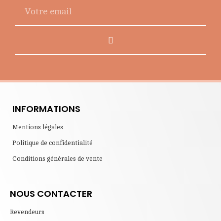
Alternative:
INFORMATIONS
Mentions légales
Politique de confidentialité
Conditions générales de vente
NOUS CONTACTER
Revendeurs