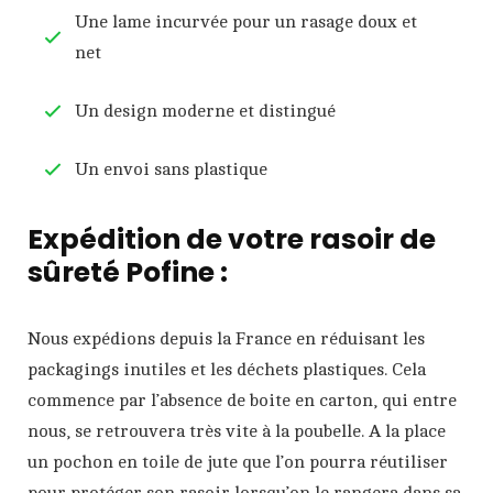
Une lame incurvée pour un rasage doux et
net
Un design moderne et distingué
Un envoi sans plastique
Expédition de votre rasoir de
sûreté Pofine :
Nous expédions depuis la France en réduisant les
packagings inutiles et les déchets plastiques. Cela
commence par l’absence de boite en carton, qui entre
nous, se retrouvera très vite à la poubelle. A la place
un pochon en toile de jute que l’on pourra réutiliser
pour protéger son rasoir lorsqu’on le rangera dans sa