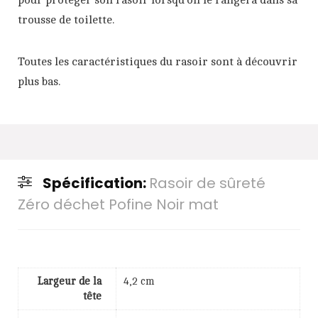
trousse de toilette.
Toutes les caractéristiques du rasoir sont à découvrir
plus bas.
Spécification:
Rasoir de sûreté
Zéro déchet Pofine Noir mat
Largeur de la
4,2 cm
tête