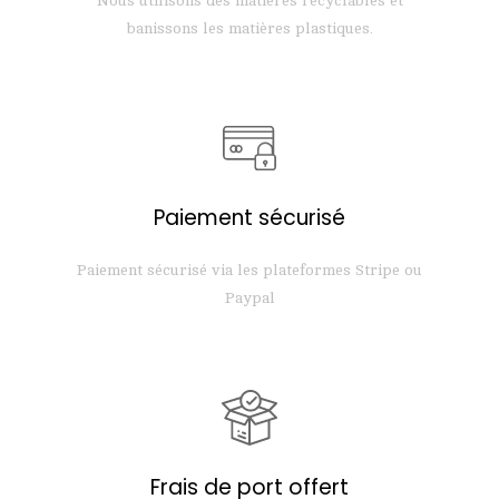
Nous utilisons des matières recyclables et
banissons les matières plastiques.
Paiement sécurisé
Paiement sécurisé via les plateformes Stripe ou
Paypal
Frais de port offert