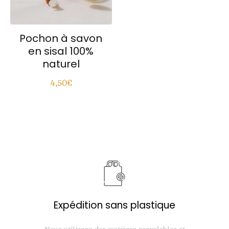
Pochon à savon
en sisal 100%
naturel
4,50
€
Expédition sans plastique