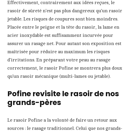
Effectivement, contrairement aux idées reçues, le
rasoir de sûreté n’est pas plus dangereux qu’un rasoir
jetable. Les risques de coupures sont bien moindres.
Placée entre le peigne et la tête du rasoir, la lame en
acier inoxydable est suffisamment incurvée pour
assurer un rasage net. Pour autant son exposition est
maîtrisée pour réduire au maximum les risques
d’irritations. En préparant votre peau au rasage
correctement, le rasoir Pofine se montrera plus doux
qu’un rasoir mécanique (multi-lames ou jetable).
Pofine revisite le rasoir de nos
grands-pères
Le rasoir Pofine a la volonté de faire un retour aux
sources : le rasage traditionnel. Celui que nos grands-