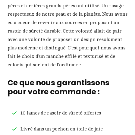
pères et arrières grands-pères ont utilisé. Un rasage
respectueux de notre peau et de la planète. Nous avons
eu à coeur de revenir aux sources en proposant un
rasoir de sûreté durable. Cette volonté allait de pair
avec une volonté de proposer un design résolument
plus moderne et distingué. C’est pourquoi nous avons
fait le choix d’un manche effilé et texturisé et de
coloris qui sortent de l’ordinaire.
Ce que nous garantissons
pour votre commande :
10 lames de rasoir de sûreté offertes
Livré dans un pochon en toile de jute