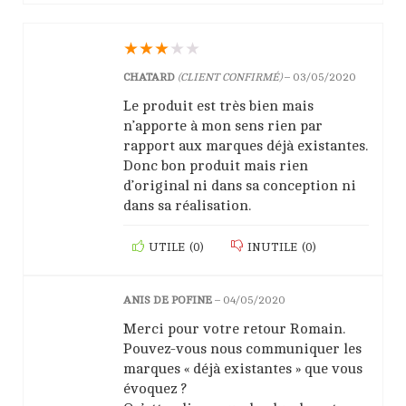
★
★
★
★
★
CHATARD
(CLIENT CONFIRMÉ)
–
03/05/2020
Le produit est très bien mais
n’apporte à mon sens rien par
rapport aux marques déjà existantes.
Donc bon produit mais rien
d’original ni dans sa conception ni
dans sa réalisation.
UTILE
(
0
)
INUTILE
(
0
)
ANIS DE POFINE
–
04/05/2020
Merci pour votre retour Romain.
Pouvez-vous nous communiquer les
marques « déjà existantes » que vous
évoquez ?