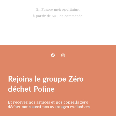
En France métropolitaine,
à partir de 50€ de commande.
Rejoins le groupe Zéro
déchet Pofine
Et recevez nos astuces et nos conseils zéro
déchet mais aussi nos avantages exclusives.